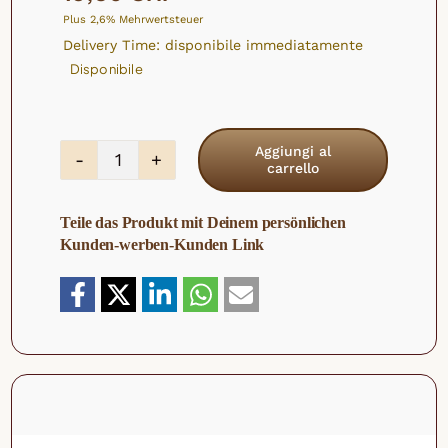
Plus 2,6% Mehrwertsteuer
Delivery Time: disponibile immediatamente
Disponibile
Aggiungi al
carrello
Anacardi
biologici
Teile das Produkt mit Deinem persönlichen
quantità
Kunden-werben-Kunden Link