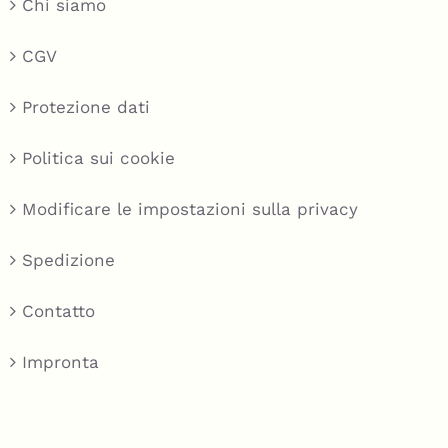
Chi siamo
CGV
Protezione dati
Politica sui cookie
Modificare le impostazioni sulla privacy
Spedizione
Contatto
Impronta