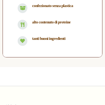
confezionato senza plastica
alto contenuto di proteine
tanti buoni ingredienti