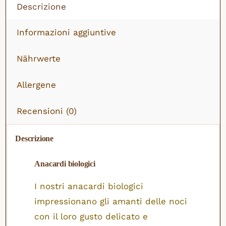
Descrizione
Informazioni aggiuntive
Nährwerte
Allergene
Recensioni (0)
Descrizione
Anacardi biologici
I nostri anacardi biologici
impressionano gli amanti delle noci
con il loro gusto delicato e