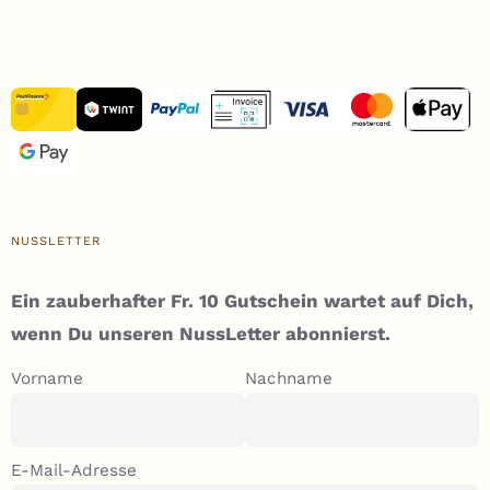
NUSSLETTER
Ein zauberhafter Fr. 10 Gutschein wartet auf Dich,
wenn Du unseren NussLetter abonnierst.
Vorname
Nachname
E-Mail-Adresse