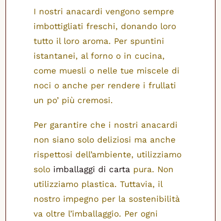
I nostri anacardi vengono sempre
imbottigliati freschi, donando loro
tutto il loro aroma. Per spuntini
istantanei, al forno o in cucina,
come muesli o nelle tue miscele di
noci o anche per rendere i frullati
un po’ più cremosi.
Per garantire che i nostri anacardi
non siano solo deliziosi ma anche
rispettosi dell’ambiente, utilizziamo
solo
imballaggi di carta
pura. Non
utilizziamo plastica. Tuttavia, il
nostro impegno per la sostenibilità
va oltre l’imballaggio. Per ogni