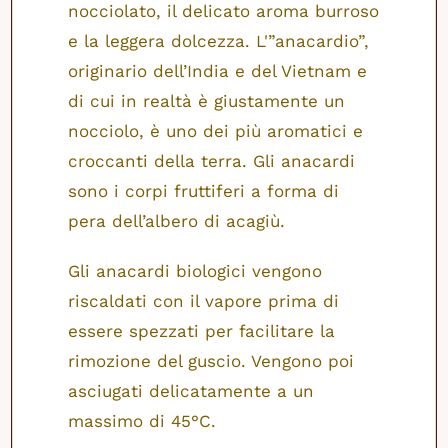
nocciolato, il delicato aroma burroso
e la leggera dolcezza. L'”anacardio”,
originario dell’India e del Vietnam e
di cui in realtà è giustamente un
nocciolo, è uno dei più aromatici e
croccanti della terra. Gli anacardi
sono i corpi fruttiferi a forma di
pera dell’albero di acagiù.
Gli anacardi biologici vengono
riscaldati con il vapore prima di
essere spezzati per facilitare la
rimozione del guscio. Vengono poi
asciugati delicatamente a un
massimo di 45°C.