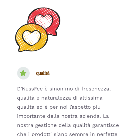
qualità
D’NussFee è sinonimo di freschezza,
qualità e naturalezza di altissima
qualità ed è per noi l’aspetto più
importante della nostra azienda. La
nostra gestione della qualità garantisce
che i prodotti siano sempre in perfette