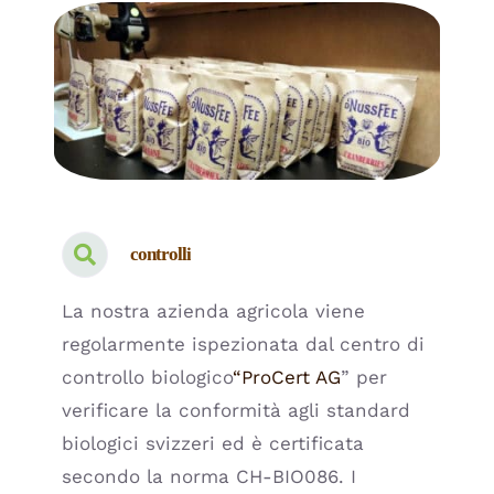
controlli
La nostra azienda agricola viene
regolarmente ispezionata dal centro di
controllo biologico
“ProCert AG
” per
verificare la conformità agli standard
biologici svizzeri ed è certificata
secondo la norma CH-BIO086. I