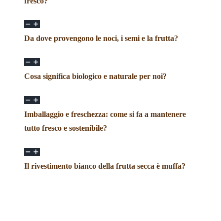
fresco?
Da dove provengono le noci, i semi e la frutta?
Cosa significa biologico e naturale per noi?
Imballaggio e freschezza: come si fa a mantenere
tutto fresco e sostenibile?
Il rivestimento bianco della frutta secca è muffa?