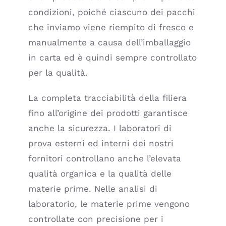
condizioni, poiché ciascuno dei pacchi
che inviamo viene riempito di fresco e
manualmente a causa dell’imballaggio
in carta ed è quindi sempre controllato
per la qualità.
La completa tracciabilità della filiera
fino all’origine dei prodotti garantisce
anche la sicurezza. I laboratori di
prova esterni ed interni dei nostri
fornitori controllano anche l’elevata
qualità organica e la qualità delle
materie prime. Nelle analisi di
laboratorio, le materie prime vengono
controllate con precisione per i