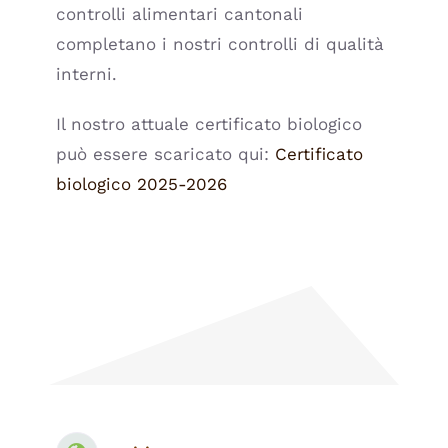
controlli alimentari cantonali
completano i nostri controlli di qualità
interni.
Il nostro attuale certificato biologico
può essere scaricato qui:
Certificato
biologico 2025-2026