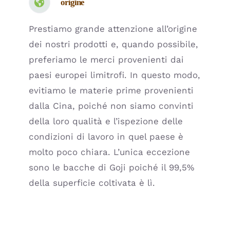
origine
Prestiamo grande attenzione all’origine
dei nostri prodotti e, quando possibile,
preferiamo le merci provenienti dai
paesi europei limitrofi. In questo modo,
evitiamo le materie prime provenienti
dalla Cina, poiché non siamo convinti
della loro qualità e l’ispezione delle
condizioni di lavoro in quel paese è
molto poco chiara. L’unica eccezione
sono le bacche di Goji poiché il 99,5%
della superficie coltivata è lì.