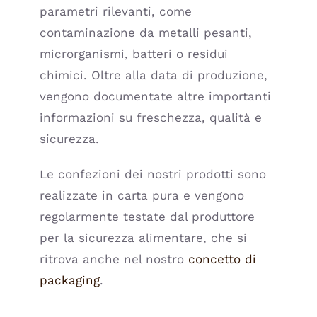
parametri rilevanti, come
contaminazione da metalli pesanti,
microrganismi, batteri o residui
chimici. Oltre alla data di produzione,
vengono documentate altre importanti
informazioni su freschezza, qualità e
sicurezza.
Le confezioni dei nostri prodotti sono
realizzate in carta pura e vengono
regolarmente testate dal produttore
per la sicurezza alimentare, che si
ritrova anche nel nostro
concetto di
packaging
.