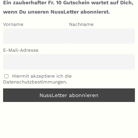
Ein zauberhafter Fr. 10 Gutschein wartet auf Dich,
wenn Du unseren NussLetter abonnierst.
Vorname
Nachname
E-Mail-Adresse
Hiermit akzeptiere ich die
Datenschutzbestimmungen.