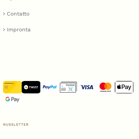
Contatto
Impronta
NUSSLETTER