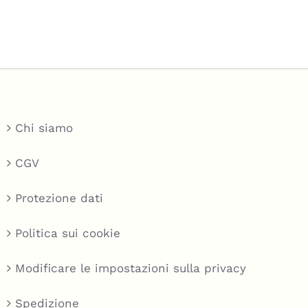
Chi siamo
CGV
Protezione dati
Politica sui cookie
Modificare le impostazioni sulla privacy
Spedizione