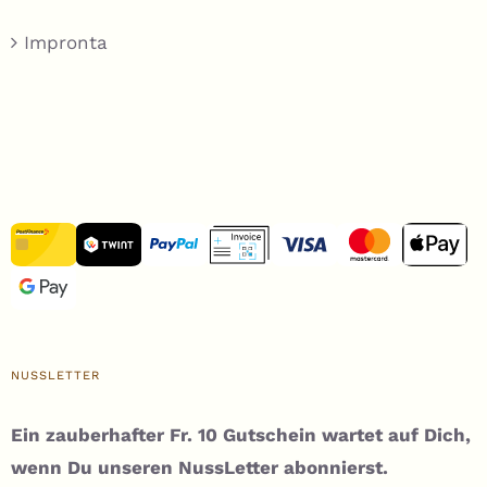
Impronta
NUSSLETTER
Ein zauberhafter Fr. 10 Gutschein wartet auf Dich,
wenn Du unseren NussLetter abonnierst.