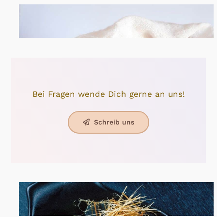
Bei Fragen wende Dich gerne an uns!
Schreib uns