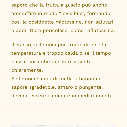
sapere che la frutta a guscio può anche
ammuffire in modo “invisibile”, formando
così le cosiddette miotossine, non salutari
o addirittura pericolose, come l’aflatossina.
Il grasso delle noci può irrancidire se la
temperatura è troppo calda o se il tempo
passa, cosa che di solito si sente
chiaramente.
Se le noci sanno di muffa o hanno un
sapore sgradevole, amaro o pungente,
devono essere eliminate immediatamente.