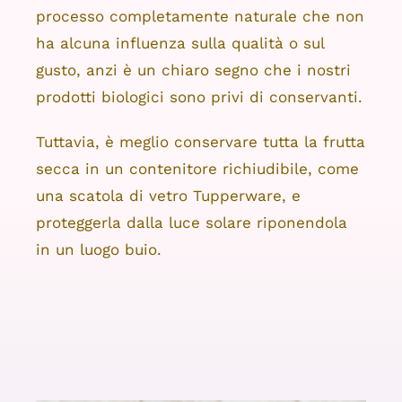
processo completamente naturale che non
ha alcuna influenza sulla qualità o sul
gusto, anzi è un chiaro segno che i nostri
prodotti biologici sono privi di conservanti.
Tuttavia, è meglio conservare tutta la frutta
secca in un contenitore richiudibile, come
una scatola di vetro Tupperware, e
proteggerla dalla luce solare riponendola
in un luogo buio.