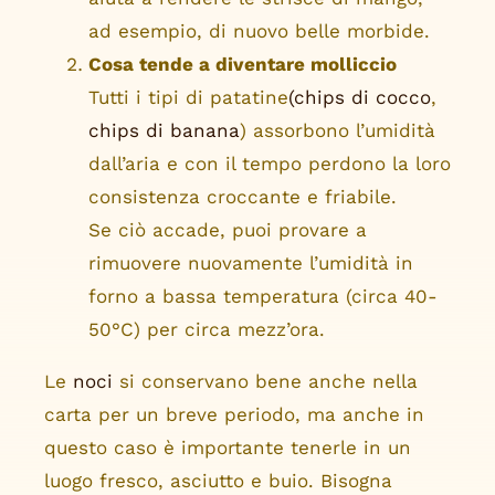
ad esempio, di nuovo belle morbide.
Cosa tende a diventare molliccio
Tutti i tipi di patatine
(chips di cocco
,
chips di banana
) assorbono l’umidità
dall’aria e con il tempo perdono la loro
consistenza croccante e friabile.
Se ciò accade, puoi provare a
rimuovere nuovamente l’umidità in
forno a bassa temperatura (circa 40-
50°C) per circa mezz’ora.
Le
noci
si conservano bene anche nella
carta per un breve periodo, ma anche in
questo caso è importante tenerle in un
luogo fresco, asciutto e buio. Bisogna