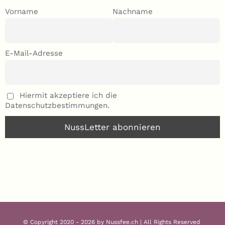
Vorname
Nachname
E-Mail-Adresse
Hiermit akzeptiere ich die
Datenschutzbestimmungen.
© Copyright 2020 - 2026 by Nussfee.ch | All Rights Reserved