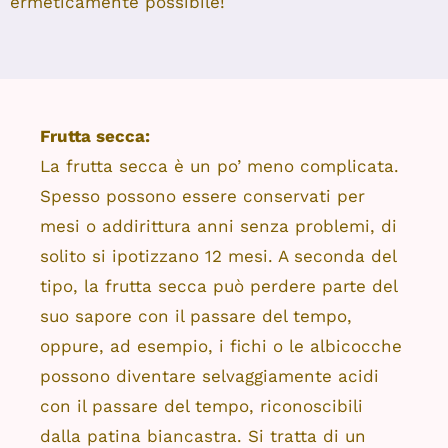
ermeticamente possibile!
Frutta secca:
La frutta secca è un po’ meno complicata.
Spesso possono essere conservati per
mesi o addirittura anni senza problemi, di
solito si ipotizzano 12 mesi. A seconda del
tipo, la frutta secca può perdere parte del
suo sapore con il passare del tempo,
oppure, ad esempio, i fichi o le albicocche
possono diventare selvaggiamente acidi
con il passare del tempo, riconoscibili
dalla patina biancastra. Si tratta di un