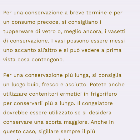
Per una conservazione a breve termine e per
un consumo precoce, si consigliano i
tupperware di vetro o, meglio ancora, i vasetti
di conservazione. I vasi possono essere messi
uno accanto all’altro e si può vedere a prima
vista cosa contengono.
Per una conservazione più lunga, si consiglia
un luogo buio, fresco e asciutto. Potete anche
utilizzare contenitori ermetici in frigorifero
per conservarli più a lungo. Il congelatore
dovrebbe essere utilizzato se si desidera
conservare una scorta maggiore. Anche in
questo caso, sigillare sempre il più