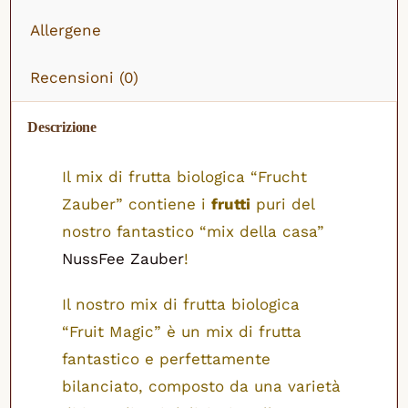
Allergene
Recensioni (0)
Descrizione
Il mix di frutta biologica “Frucht
Zauber” contiene i
frutti
puri del
nostro fantastico “mix della casa”
NussFee Zauber
!
Il nostro mix di frutta biologica
“Fruit Magic” è un mix di frutta
fantastico e perfettamente
bilanciato, composto da una varietà