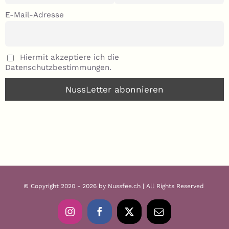
E-Mail-Adresse
Hiermit akzeptiere ich die
Datenschutzbestimmungen.
© Copyright 2020 - 2026 by Nussfee.ch | All Rights Reserved
Instagram
Facebook
X
Email