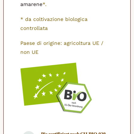
amarene
*.
* da coltivazione biologica
controllata
Paese di origine: agricoltura UE /
non UE