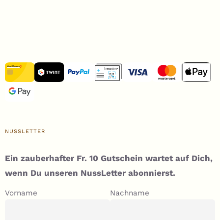
NUSSLETTER
Ein zauberhafter Fr. 10 Gutschein wartet auf Dich,
wenn Du unseren NussLetter abonnierst.
Vorname
Nachname