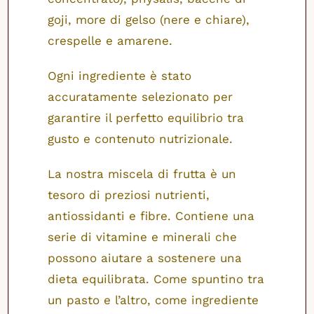
goji, more di gelso (nere e chiare),
crespelle e amarene.
Ogni ingrediente è stato
accuratamente selezionato per
garantire il perfetto equilibrio tra
gusto e contenuto nutrizionale.
La nostra miscela di frutta è un
tesoro di preziosi nutrienti,
antiossidanti e fibre. Contiene una
serie di vitamine e minerali che
possono aiutare a sostenere una
dieta equilibrata. Come spuntino tra
un pasto e l’altro, come ingrediente