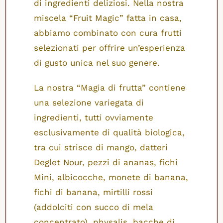
di ingredienti deliziosi. Nella nostra
miscela “Fruit Magic” fatta in casa,
abbiamo combinato con cura frutti
selezionati per offrire un’esperienza
di gusto unica nel suo genere.
La nostra “Magia di frutta” contiene
una selezione variegata di
ingredienti, tutti ovviamente
esclusivamente di qualità biologica,
tra cui strisce di mango, datteri
Deglet Nour, pezzi di ananas, fichi
Mini, albicocche, monete di banana,
fichi di banana, mirtilli rossi
(addolciti con succo di mela
concentrato), physalis, bacche di