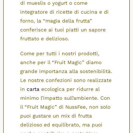
di mueslis o yogurt o come
integratore di ricette di cucina e di
forno, la “magia della frutta”
conferisce ai tuoi piatti un sapore
fruttato e delizioso.
Come per tutti i nostri prodotti,
anche per il “Fruit Magic” diamo
grande importanza alla sostenibilità.
Le nostre confezioni sono realizzate
in
carta
ecologica per ridurre al
minimo l’impatto sull’ambiente. Con
il “Fruit Magic” di NussFee, non solo
puoi gustare un mix di frutta
delizioso ed equilibrato, ma puoi