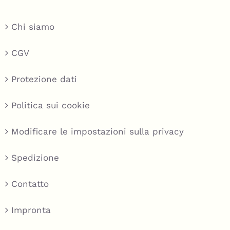
Chi siamo
CGV
Protezione dati
Politica sui cookie
Modificare le impostazioni sulla privacy
Spedizione
Contatto
Impronta