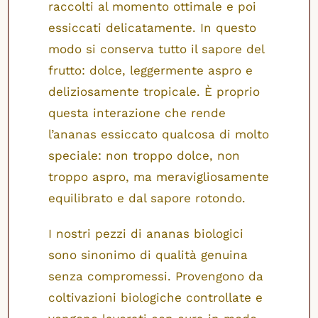
raccolti al momento ottimale e poi
essiccati delicatamente. In questo
modo si conserva tutto il sapore del
frutto: dolce, leggermente aspro e
deliziosamente tropicale. È proprio
questa interazione che rende
l’ananas essiccato qualcosa di molto
speciale: non troppo dolce, non
troppo aspro, ma meravigliosamente
equilibrato e dal sapore rotondo.
I nostri pezzi di ananas biologici
sono sinonimo di qualità genuina
senza compromessi. Provengono da
coltivazioni biologiche controllate e