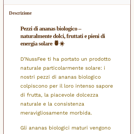
Descrizione
Pezzi di ananas biologico –
naturalmente dolci, fruttati e pieni di
energia solare 🍍☀️
D’NussFee ti ha portato un prodotto
naturale particolarmente solare: i
nostri pezzi di ananas biologico
colpiscono per il loro intenso sapore
di frutta, la piacevole dolcezza
naturale e la consistenza
meravigliosamente morbida.
Gli ananas biologici maturi vengono