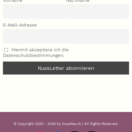
Vorname
Nachname
E-Mail-Adresse
Hiermit akzeptiere ich die
Datenschutzbestimmungen.
© Copyright 2020 - 2026 by Nussfee.ch | All Rights Reserved