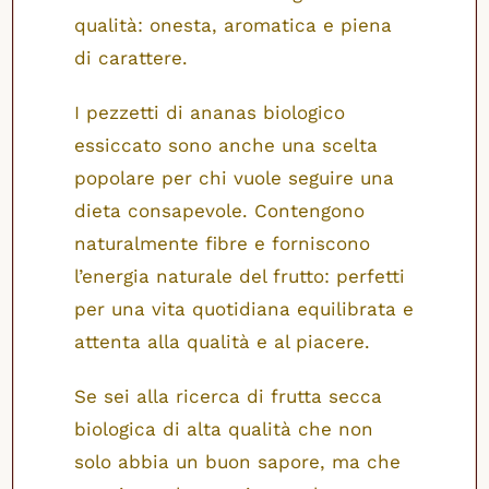
qualità: onesta, aromatica e piena
di carattere.
I pezzetti di ananas biologico
essiccato sono anche una scelta
popolare per chi vuole seguire una
dieta consapevole. Contengono
naturalmente fibre e forniscono
l’energia naturale del frutto: perfetti
per una vita quotidiana equilibrata e
attenta alla qualità e al piacere.
Se sei alla ricerca di frutta secca
biologica di alta qualità che non
solo abbia un buon sapore, ma che