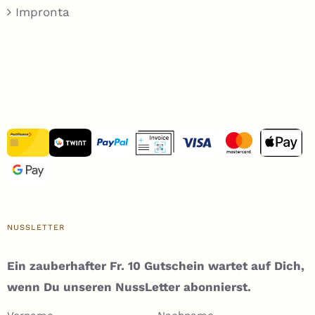
Impronta
NUSSLETTER
Ein zauberhafter Fr. 10 Gutschein wartet auf Dich,
wenn Du unseren NussLetter abonnierst.