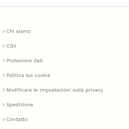
Chi siamo
CGV
Protezione dati
Politica sui cookie
Modificare le impostazioni sulla privacy
Spedizione
Contatto