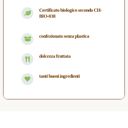
Certificato biologico secondo CH-
BIO-038
confezionato senza plastica
dolcezza fruttata
tanti buoni ingredienti