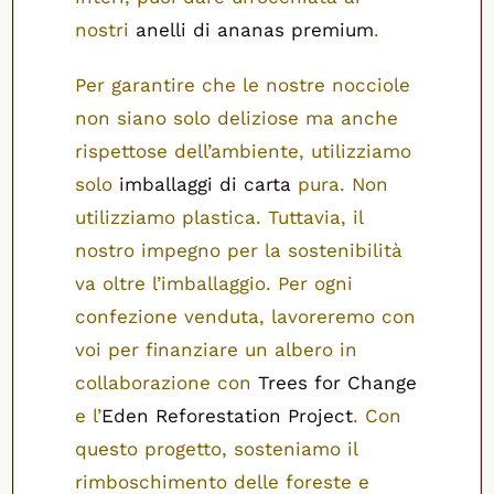
nostri
anelli di ananas premium
.
Per garantire che le nostre nocciole
non siano solo deliziose ma anche
rispettose dell’ambiente, utilizziamo
solo
imballaggi di carta
pura. Non
utilizziamo plastica. Tuttavia, il
nostro impegno per la sostenibilità
va oltre l’imballaggio. Per ogni
confezione venduta, lavoreremo con
voi per finanziare un albero in
collaborazione con
Trees for Change
e l’
Eden Reforestation Project
. Con
questo progetto, sosteniamo il
rimboschimento delle foreste e