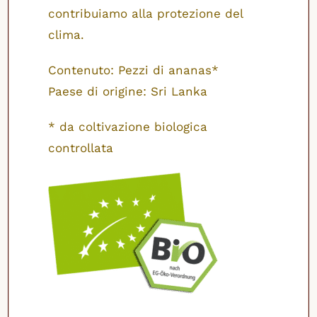
contribuiamo alla protezione del
clima.
Contenuto: Pezzi di ananas*
Paese di origine: Sri Lanka
* da coltivazione biologica
controllata