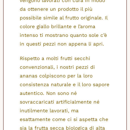
vengono lavorati con cura in modo
da ottenere un prodotto il più
possibile simile al frutto originale. Il
colore giallo brillante e l’aroma
intenso ti mostrano quanto sole c’è
in questi pezzi non appena li apri.
Rispetto a molti frutti secchi
convenzionali, i nostri pezzi di
ananas colpiscono per la loro
consistenza naturale e il loro sapore
autentico. Non sono né
sovraccaricati artificialmente né
inutilmente lavorati, ma
esattamente come ci si aspetta che
sia la frutta secca biologica di alta