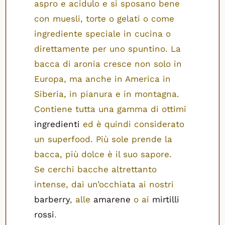
aspro e acidulo e si sposano bene
con muesli, torte o gelati o come
ingrediente speciale in cucina o
direttamente per uno spuntino. La
bacca di aronia cresce non solo in
Europa, ma anche in America in
Siberia, in pianura e in montagna.
Contiene tutta una gamma di ottimi
ingredienti
ed è quindi considerato
un superfood. Più sole prende la
bacca, più dolce è il suo sapore.
Se cerchi bacche altrettanto
intense, dai un’occhiata ai nostri
barberry
, alle
amarene
o ai
mirtilli
rossi
.