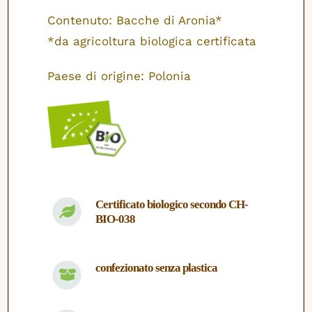
Contenuto: Bacche di Aronia*
*da agricoltura biologica certificata
Paese di origine: Polonia
Certificato biologico secondo CH-
BIO-038
confezionato senza plastica