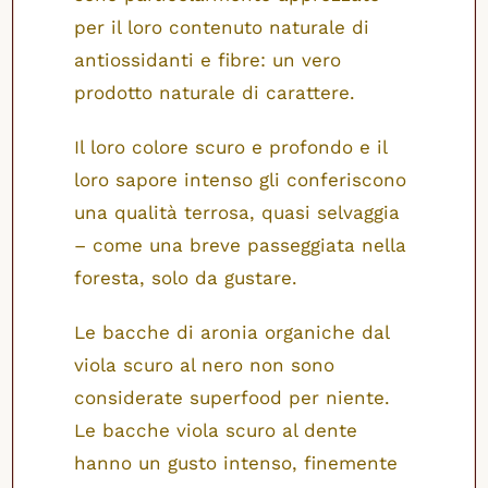
per il loro contenuto naturale di
antiossidanti e fibre: un vero
prodotto naturale di carattere.
Il loro colore scuro e profondo e il
loro sapore intenso gli conferiscono
una qualità terrosa, quasi selvaggia
– come una breve passeggiata nella
foresta, solo da gustare.
Le bacche di aronia organiche dal
viola scuro al nero non sono
considerate superfood per niente.
Le bacche viola scuro al dente
hanno un gusto intenso, finemente