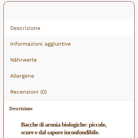
Descrizione
Informazioni aggiuntive
Nährwerte
Allergene
Recensioni (0)
Descrizione
Bacche di aronia biologiche: piccole,
scure e dal sapore inconfondibile.