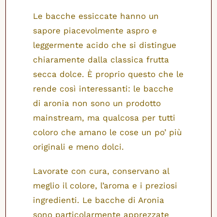
Le bacche essiccate hanno un
sapore piacevolmente aspro e
leggermente acido che si distingue
chiaramente dalla classica frutta
secca dolce. È proprio questo che le
rende così interessanti: le bacche
di aronia non sono un prodotto
mainstream, ma qualcosa per tutti
coloro che amano le cose un po’ più
originali e meno dolci.
Lavorate con cura, conservano al
meglio il colore, l’aroma e i preziosi
ingredienti. Le bacche di Aronia
sono particolarmente apprezzate