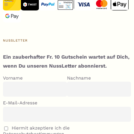
NUSSLETTER
Ein zauberhafter Fr. 10 Gutschein wartet auf Dich,
wenn Du unseren NussLetter abonnierst.
Vorname
Nachname
E-Mail-Adresse
Hiermit akzeptiere ich die
Datenschutzbestimmungen.