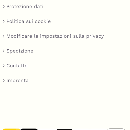
Protezione dati
Politica sui cookie
Modificare le impostazioni sulla privacy
Spedizione
Contatto
Impronta