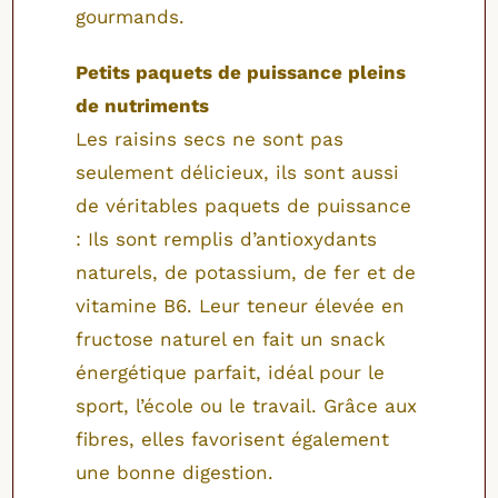
gourmands.
Petits paquets de puissance pleins
de nutriments
Les raisins secs ne sont pas
seulement délicieux, ils sont aussi
de véritables paquets de puissance
: Ils sont remplis d’antioxydants
naturels, de potassium, de fer et de
vitamine B6. Leur teneur élevée en
fructose naturel en fait un snack
énergétique parfait, idéal pour le
sport, l’école ou le travail. Grâce aux
fibres, elles favorisent également
une bonne digestion.