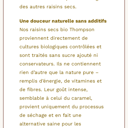
des autres raisins secs.
Une douceur naturelle sans additifs
Nos raisins secs bio Thompson
proviennent directement de
cultures biologiques contrôlées et
sont traités sans sucre ajouté ni
conservateurs. Ils ne contiennent
rien d’autre que la nature pure –
remplis d’énergie, de vitamines et
de fibres. Leur goût intense,
semblable à celui du caramel,
provient uniquement du processus
de séchage et en fait une
alternative saine pour les