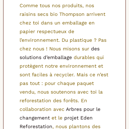
Comme tous nos produits, nos
raisins secs bio Thompson arrivent
chez toi dans un emballage en
papier respectueux de
l’environnement. Du plastique ? Pas
chez nous ! Nous misons sur
des
solutions d’emballage
durables qui
protègent notre environnement et
sont faciles à recycler. Mais ce n’est
pas tout : pour chaque paquet
vendu, nous soutenons avec toi la
reforestation des forêts. En
collaboration avec
Arbres pour le
changement
et le
projet Eden
Reforestation
, nous plantons des