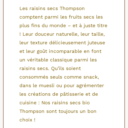
Les raisins secs Thompson
comptent parmi les fruits secs les
plus fins du monde – et à juste titre
! Leur douceur naturelle, leur taille,
leur texture délicieusement juteuse
et leur goût incomparable en font
un véritable classique parmi les
raisins secs. Qu’ils soient
consommés seuls comme snack,
dans le muesli ou pour agrémenter
les créations de pâtisserie et de
cuisine : Nos raisins secs bio
Thompson sont toujours un bon
choix !