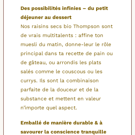
Des possibilités infinies – du petit
déjeuner au dessert
Nos raisins secs bio Thompson sont
de vrais multitalents : affine ton
muesli du matin, donne-leur le rôle
principal dans ta recette de pain ou
de gâteau, ou arrondis les plats
salés comme le couscous ou les
currys. Ils sont la combinaison
parfaite de la douceur et de la
substance et mettent en valeur
n’importe quel aspect.
Emballé de manière durable & à
savourer la conscience tranquille