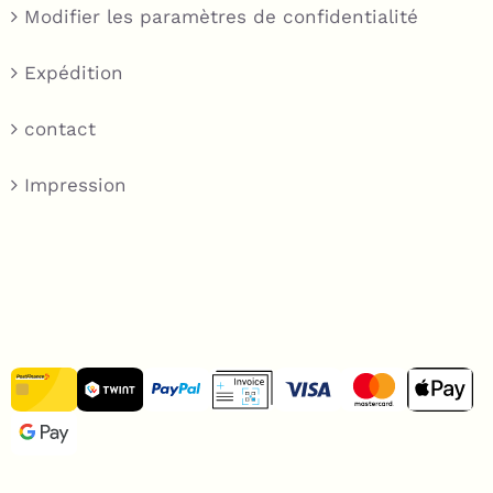
Modifier les paramètres de confidentialité
Expédition
contact
Impression