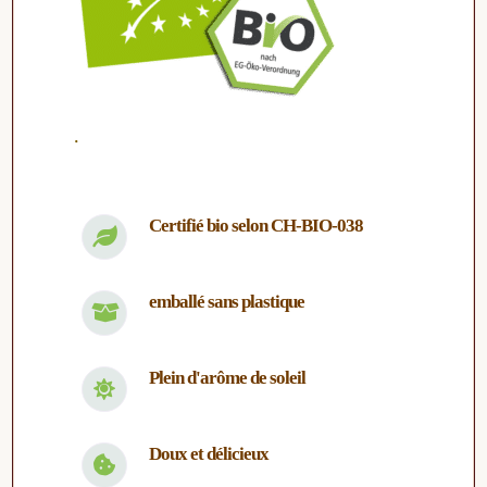
.
Certifié bio selon CH-BIO-038
emballé sans plastique
Plein d'arôme de soleil
Doux et délicieux