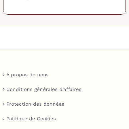
A propos de nous
Conditions générales d’affaires
Protection des données
Politique de Cookies