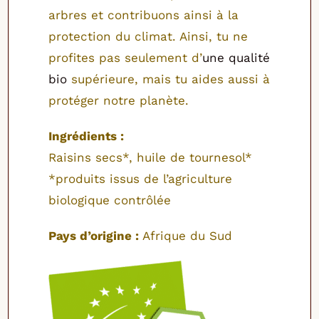
arbres et contribuons ainsi à la
protection du climat. Ainsi, tu ne
profites pas seulement d’
une qualité
bio
supérieure, mais tu aides aussi à
protéger notre planète.
Ingrédients :
Raisins secs*, huile de tournesol*
*produits issus de l’agriculture
biologique contrôlée
Pays d’origine :
Afrique du Sud