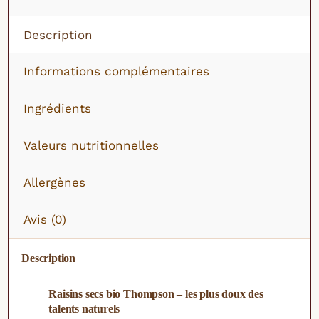
Description
Informations complémentaires
Ingrédients
Valeurs nutritionnelles
Allergènes
Avis (0)
Description
Raisins secs bio Thompson – les plus doux des
talents naturels