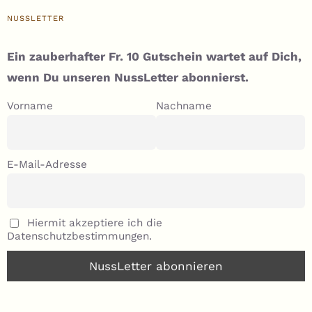
NUSSLETTER
Ein zauberhafter Fr. 10 Gutschein wartet auf Dich,
wenn Du unseren NussLetter abonnierst.
Vorname
Nachname
E-Mail-Adresse
Hiermit akzeptiere ich die
Datenschutzbestimmungen.