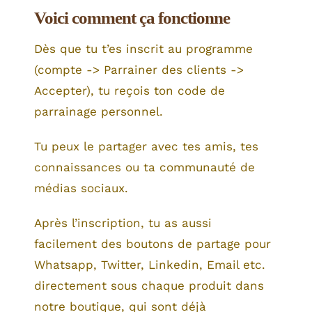
Voici comment ça fonctionne
Dès que tu t’es inscrit au programme
(compte -> Parrainer des clients ->
Accepter), tu reçois ton code de
parrainage personnel.
Tu peux le partager avec tes amis, tes
connaissances ou ta communauté de
médias sociaux.
Après l’inscription, tu as aussi
facilement des boutons de partage pour
Whatsapp, Twitter, Linkedin, Email etc.
directement sous chaque produit dans
notre boutique, qui sont déjà