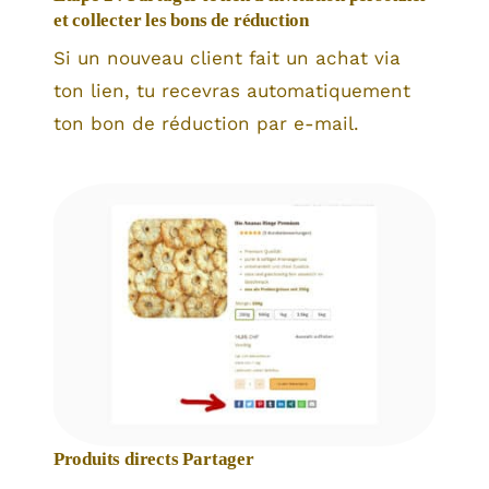
et collecter les bons de réduction
Si un nouveau client fait un achat via
ton lien, tu recevras automatiquement
ton bon de réduction par e-mail.
Produits directs Partager