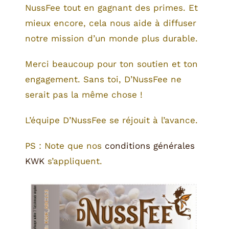
NussFee tout en gagnant des primes. Et
mieux encore, cela nous aide à diffuser
notre mission d’un monde plus durable.
Merci beaucoup pour ton soutien et ton
engagement. Sans toi, D’NussFee ne
serait pas la même chose !
L’équipe D’NussFee se réjouit à l’avance.
PS : Note que nos
conditions générales
KWK
s’appliquent.