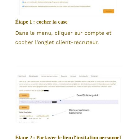
Étape 1 : cocher la case
Dans le menu, cliquer sur compte et
cocher l'onglet client-recruteur.
Étape 2 : Partager le lien d'invitation personnel