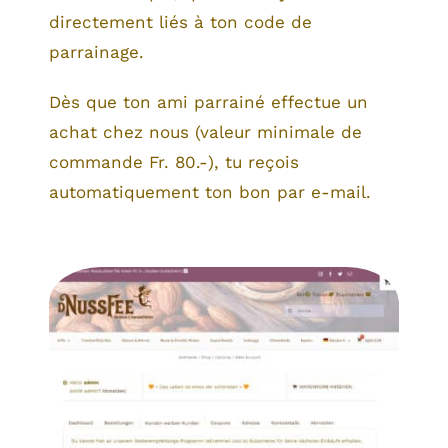
directement liés à ton code de
parrainage.
Dès que ton ami parrainé effectue un
achat chez nous (valeur minimale de
commande Fr. 80.-), tu reçois
automatiquement ton bon par e-mail.