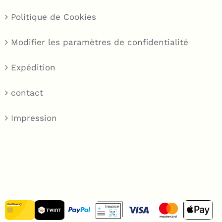
Politique de Cookies
Modifier les paramètres de confidentialité
Expédition
contact
Impression