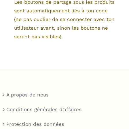
Les boutons de partage sous les produits
sont automatiquement liés à ton code
(ne pas oublier de se connecter avec ton
utilisateur avant, sinon les boutons ne
seront pas visibles).
A propos de nous
Conditions générales d’affaires
Protection des données