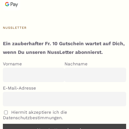
NUSSLETTER
Ein zauberhafter Fr. 10 Gutschein wartet auf Dich,
wenn Du unseren NussLetter abonnierst.
Vorname
Nachname
E-Mail-Adresse
Hiermit akzeptiere ich die
Datenschutzbestimmungen.