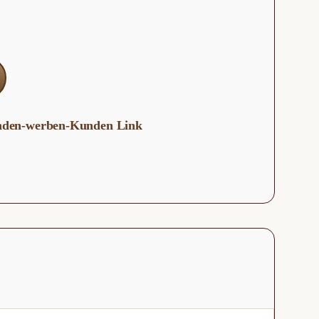
unden-werben-Kunden Link