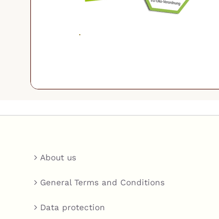
.
About us
General Terms and Conditions
Data protection