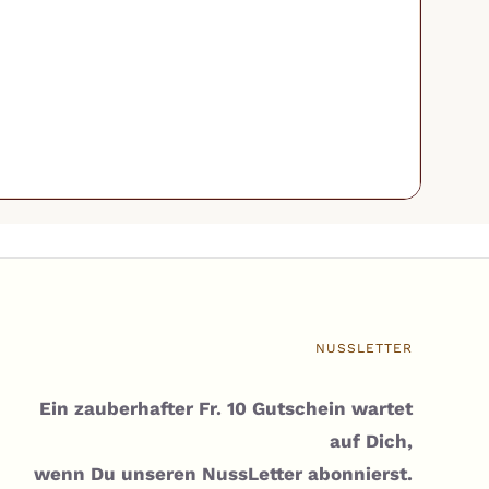
NUSSLETTER
Ein zauberhafter Fr. 10 Gutschein wartet
auf Dich,
wenn Du unseren NussLetter abonnierst.