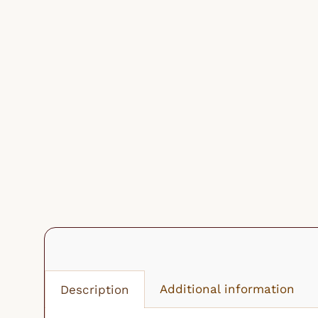
Additional information
Description