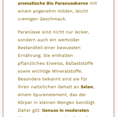
aromatische Bio Paranusskerne
mit
einem angenehm milden, leicht
cremigen Geschmack.
Paranüsse sind nicht nur lecker,
sondern auch ein wertvoller
Bestandteil einer bewussten
Ernährung. Sie enthalten
pflanzliches Eiweiss, Ballaststoffe
sowie wichtige Mineralstoffe.
Besonders bekannt sind sie für
ihren natürlichen Gehalt an
Selen
,
einem Spurenelement, das der
Körper in kleinen Mengen benötigt.
Daher gilt:
Genuss in moderaten