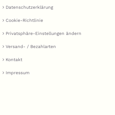
Datenschutzerklärung
Cookie-Richtlinie
Privatsphäre-Einstellungen ändern
Versand- / Bezahlarten
Kontakt
Impressum