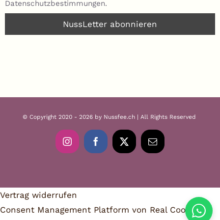
Datenschutzbestimmungen.
© Copyright 2020 - 2026 by Nussfee.ch | All Rights Reserved
Instagram
Facebook
X
E-
Mail
Vertrag widerrufen
Consent Management Platform von Real Cookie