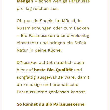
Mengen
– schon wenige Paranüsse
pro Tag reichen aus.
Ob pur als Snack, im Müesli, in
Nussmischungen oder zum Backen
– Bio Paranusskerne sind vielseitig
einsetzbar und bringen ein Stück
Natur in deine Küche.
D’NussFee achtet natürlich auch
hier auf
beste Bio-Qualität
und
sorgfältig ausgewählte Ware, damit
du knackige und aromatische
Paranusskerne geniessen kannst.
So kannst du Bio Paranusskerne