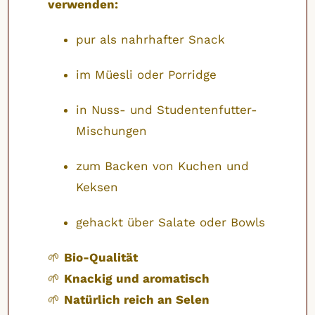
verwenden:
pur als nahrhafter Snack
im Müesli oder Porridge
in Nuss- und Studentenfutter-
Mischungen
zum Backen von Kuchen und
Keksen
gehackt über Salate oder Bowls
🌱
Bio-Qualität
🌱
Knackig und aromatisch
🌱
Natürlich reich an Selen