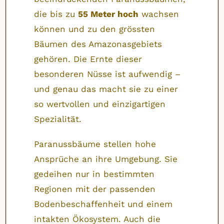
die bis zu
55 Meter hoch
wachsen
können und zu den grössten
Bäumen des Amazonasgebiets
gehören. Die Ernte dieser
besonderen Nüsse ist aufwendig –
und genau das macht sie zu einer
so wertvollen und einzigartigen
Spezialität.
Paranussbäume stellen hohe
Ansprüche an ihre Umgebung. Sie
gedeihen nur in bestimmten
Regionen mit der passenden
Bodenbeschaffenheit und einem
intakten Ökosystem. Auch die