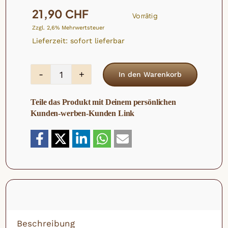
21,90
CHF
Vorrätig
Zzgl. 2,6% Mehrwertsteuer
Lieferzeit: sofort lieferbar
In den Warenkorb
Bio
Paranusskerne
Teile das Produkt mit Deinem persönlichen
Bruch
Kunden-werben-Kunden Link
Menge
Beschreibung