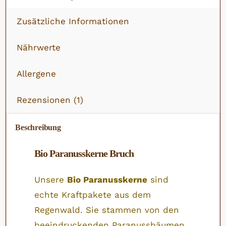
Zusätzliche Informationen
Nährwerte
Allergene
Rezensionen (1)
Beschreibung
Bio Paranusskerne Bruch
Unsere
Bio Paranusskerne
sind
echte Kraftpakete aus dem
Regenwald. Sie stammen von den
beeindruckenden Paranussbäumen,