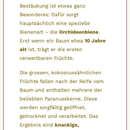
Bestäubung ist etwas ganz
Besonderes: Dafür sorgt
hauptsächlich eine spezielle
Bienenart – die
Orchideenbiene
.
Erst wenn ein Baum etwa
10 Jahre
alt
ist, trägt er die ersten
verwertbaren Früchte.
Die grossen, kokosnussähnlichen
Früchte fallen nach der Reife vom
Baum und enthalten mehrere der
beliebten Paranusskerne. Diese
werden sorgfältig geöffnet,
getrocknet und verarbeitet. Das
Ergebnis sind
knackige,