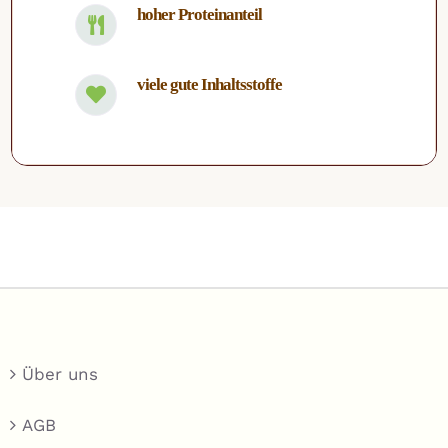
hoher Proteinanteil
viele gute Inhaltsstoffe
Über uns
AGB