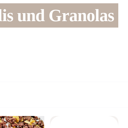
is und Granolas