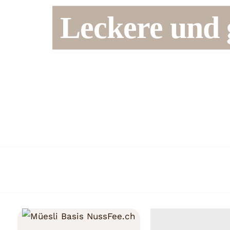
Leckere und 