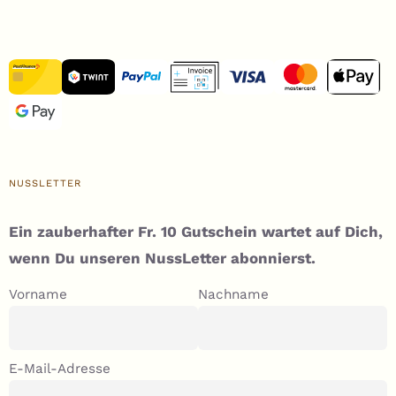
NUSSLETTER
Ein zauberhafter Fr. 10 Gutschein wartet auf Dich,
wenn Du unseren NussLetter abonnierst.
Vorname
Nachname
E-Mail-Adresse