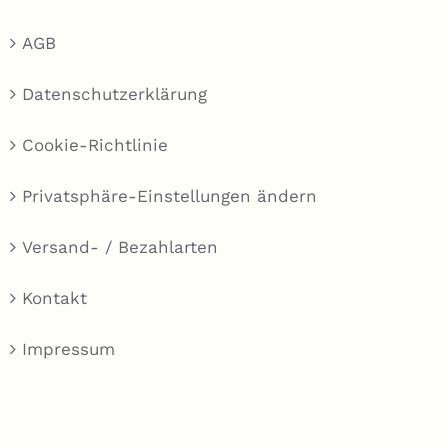
AGB
Datenschutzerklärung
Cookie-Richtlinie
Privatsphäre-Einstellungen ändern
Versand- / Bezahlarten
Kontakt
Impressum