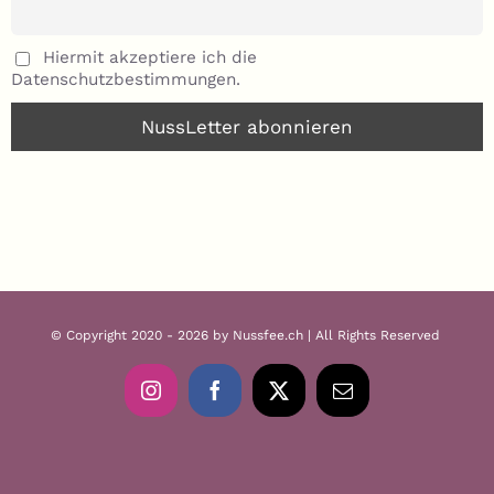
Hiermit akzeptiere ich die
Datenschutzbestimmungen.
© Copyright 2020 - 2026 by Nussfee.ch | All Rights Reserved
Instagram
Facebook
X
E-
Mail