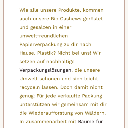
Wie alle unsere Produkte, kommen
auch unsere Bio Cashews geröstet
und gesalzen in einer
umweltfreundlichen
Papierverpackung zu dir nach
Hause. Plastik? Nicht bei uns! Wir
setzen auf nachhaltige
Verpackungslösungen
, die unsere
Umwelt schonen und sich leicht
recyceln lassen. Doch damit nicht
genug: Für jede verkaufte Packung
unterstützen wir gemeinsam mit dir
die Wiederaufforstung von Wäldern.
In Zusammenarbeit mit
Bäume für