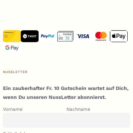
NUSSLETTER
Ein zauberhafter Fr. 10 Gutschein wartet auf Dich,
wenn Du unseren NussLetter abonnierst.
Vorname
Nachname