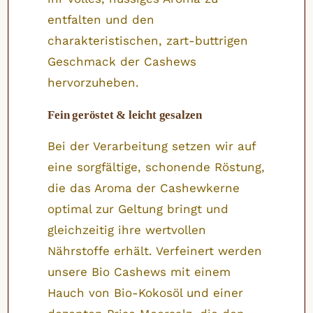
entfalten und den
charakteristischen, zart-buttrigen
Geschmack der Cashews
hervorzuheben.
Fein geröstet & leicht gesalzen
Bei der Verarbeitung setzen wir auf
eine sorgfältige, schonende Röstung,
die das Aroma der Cashewkerne
optimal zur Geltung bringt und
gleichzeitig ihre wertvollen
Nährstoffe erhält. Verfeinert werden
unsere Bio Cashews mit einem
Hauch von Bio-Kokosöl und einer