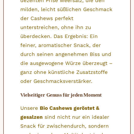
dezenten Prise Meersalz, die den
milden, leicht süßlichen Geschmack
der Cashews perfekt
unterstreichen, ohne ihn zu
überdecken. Das Ergebnis: Ein
feiner, aromatischer Snack, der
durch seinen angenehmen Biss und
die ausgewogene Würze überzeugt –
ganz ohne künstliche Zusatzstoffe
oder Geschmacksverstärker.
Vielseitiger Genuss für jeden Moment
Unsere
Bio Cashews geröstet &
gesalzen
sind nicht nur ein idealer
Snack für zwischendurch, sondern