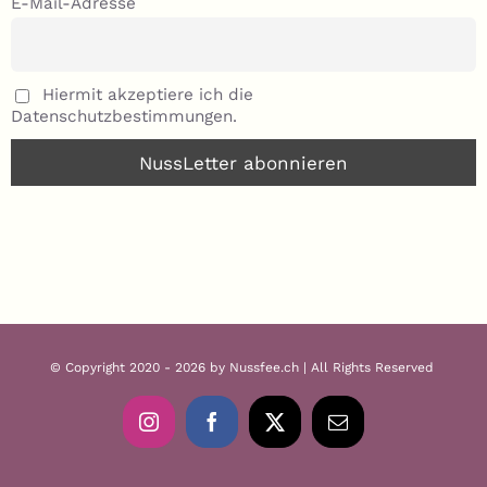
E-Mail-Adresse
Hiermit akzeptiere ich die
Datenschutzbestimmungen.
© Copyright 2020 - 2026 by Nussfee.ch | All Rights Reserved
Instagram
Facebook
X
E-
Mail