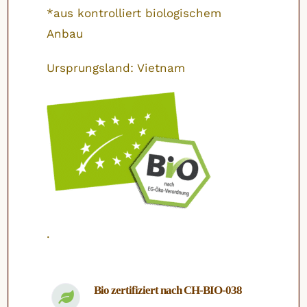
*aus kontrolliert biologischem
Anbau
Ursprungsland: Vietnam
.
Bio zertifiziert nach CH-BIO-038