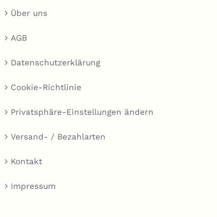
Über uns
AGB
Datenschutzerklärung
Cookie-Richtlinie
Privatsphäre-Einstellungen ändern
Versand- / Bezahlarten
Kontakt
Impressum