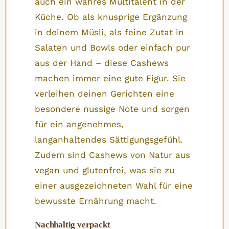
auch ein wahres Multitalent in der
Küche. Ob als knusprige Ergänzung
in deinem Müsli, als feine Zutat in
Salaten und Bowls oder einfach pur
aus der Hand – diese Cashews
machen immer eine gute Figur. Sie
verleihen deinen Gerichten eine
besondere nussige Note und sorgen
für ein angenehmes,
langanhaltendes Sättigungsgefühl.
Zudem sind Cashews von Natur aus
vegan und glutenfrei, was sie zu
einer ausgezeichneten Wahl für eine
bewusste Ernährung macht.
Nachhaltig verpackt