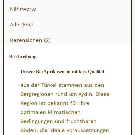
Nährwerte
Allergene
Rezensionen (2)
Beschreibung
Unsere Bio Aprikosen in rohkost Qualität
aus der Türkei stammen aus den
Bergregionen rund um Aydin. Diese
Region ist bekannt für ihre
optimalen klimatischen
Bedingungen und fruchtbaren
Böden, die ideale Voraussetzungen