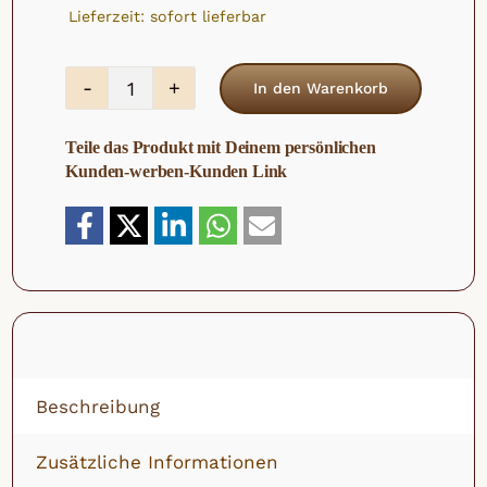
Lieferzeit: sofort lieferbar
In den Warenkorb
Bio
Aprikosen
Teile das Produkt mit Deinem persönlichen
Menge
Kunden-werben-Kunden Link
Beschreibung
Zusätzliche Informationen