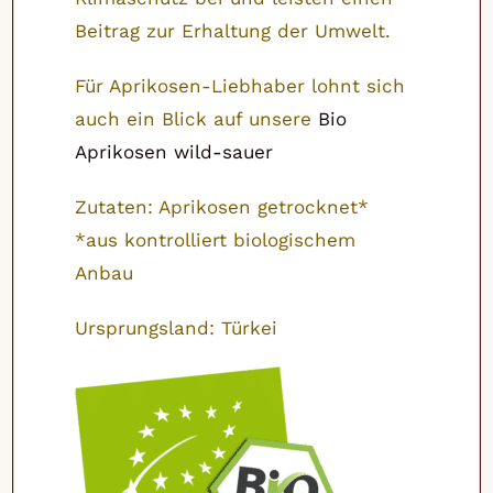
Beitrag zur Erhaltung der Umwelt.
Für Aprikosen-Liebhaber lohnt sich
auch ein Blick auf unsere
Bio
Aprikosen wild-sauer
Zutaten: Aprikosen getrocknet*
*aus kontrolliert biologischem
Anbau
Ursprungsland: Türkei