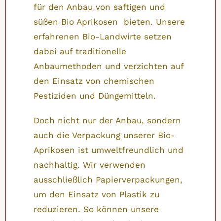
für den Anbau von saftigen und
süßen Bio Aprikosen bieten. Unsere
erfahrenen Bio-Landwirte setzen
dabei auf traditionelle
Anbaumethoden und verzichten auf
den Einsatz von chemischen
Pestiziden und Düngemitteln.
Doch nicht nur der Anbau, sondern
auch die Verpackung unserer Bio-
Aprikosen ist umweltfreundlich und
nachhaltig. Wir verwenden
ausschließlich Papierverpackungen,
um den Einsatz von Plastik zu
reduzieren. So können unsere