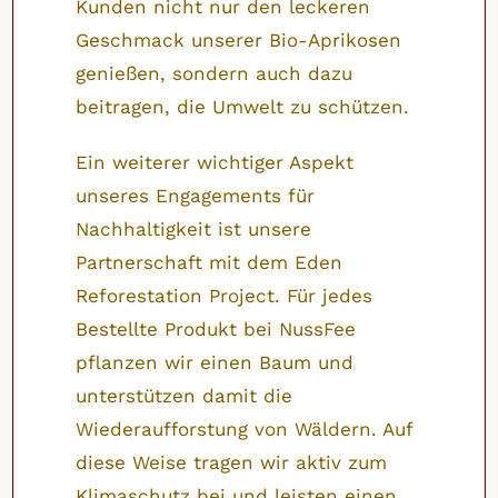
Kunden nicht nur den leckeren
Geschmack unserer Bio-Aprikosen
genießen, sondern auch dazu
beitragen, die Umwelt zu schützen.
Ein weiterer wichtiger Aspekt
unseres Engagements für
Nachhaltigkeit ist unsere
Partnerschaft mit dem Eden
Reforestation Project. Für jedes
Bestellte Produkt bei NussFee
pflanzen wir einen Baum und
unterstützen damit die
Wiederaufforstung von Wäldern. Auf
diese Weise tragen wir aktiv zum
Klimaschutz bei und leisten einen