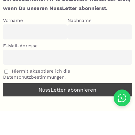
wenn Du unseren NussLetter abonnierst.
Vorname
Nachname
E-Mail-Adresse
Hiermit akzeptiere ich die
Datenschutzbestimmungen.