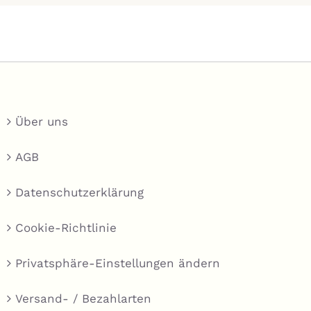
Über uns
AGB
Datenschutzerklärung
Cookie-Richtlinie
Privatsphäre-Einstellungen ändern
Versand- / Bezahlarten